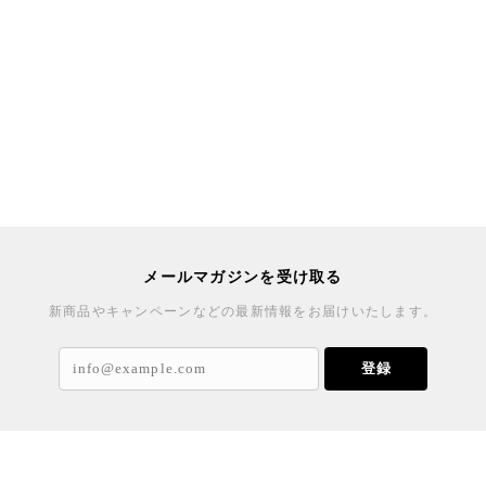
メールマガジンを受け取る
新商品やキャンペーンなどの最新情報をお届けいたします。
登録