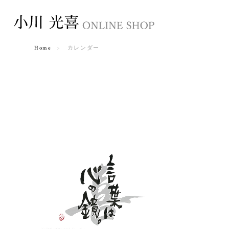
Home
カレンダー