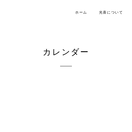
ホーム
光喜について
カレンダー