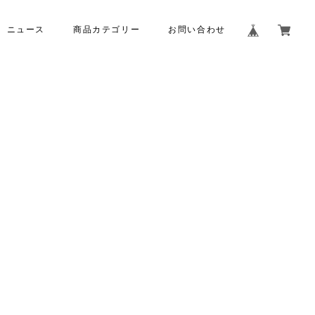
ニュース
商品カテゴリー
お問い合わせ