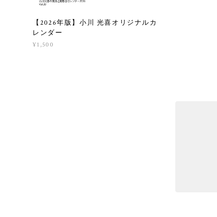
【2026年版】小川 光喜オリジナルカ
レンダー
¥1,500